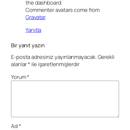
the dashboard.
Commenter avatars come from
Gravatar
.
Yanıtla
Bir yanıt yazın
E-posta adresiniz yayınlanmayacak.
Gerekli
alanlar
*
ile işaretlenmişlerdir
Yorum
*
Ad
*