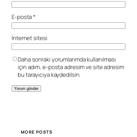
E-posta
*
İnternet sitesi
Daha sonraki yorumlarımda kullanılması
için adım, e-posta adresim ve site adresim
bu tarayıcıya kaydedilsin.
MORE POSTS