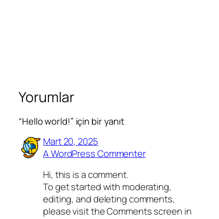
Yorumlar
“Hello world!” için bir yanıt
Mart 20, 2025
A WordPress Commenter
Hi, this is a comment.
To get started with moderating,
editing, and deleting comments,
please visit the Comments screen in